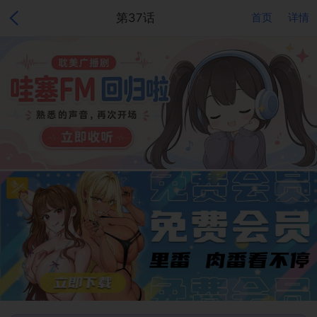
第37话
首页
详情