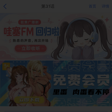
第31话
首页
详情