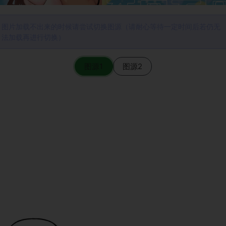
图片加载不出来的时候请尝试切换图源（请耐心等待一定时间后若仍无
法加载再进行切换）
图源1
图源2