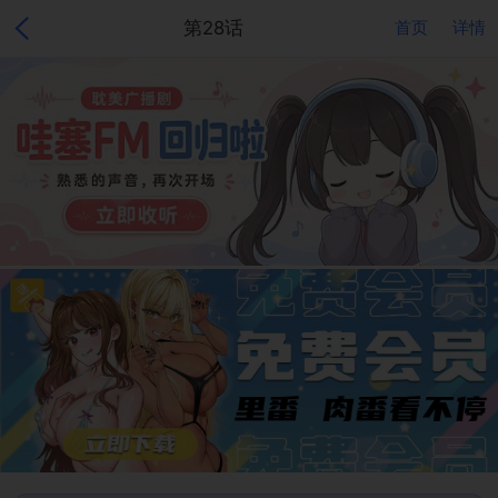
第28话
首页
详情