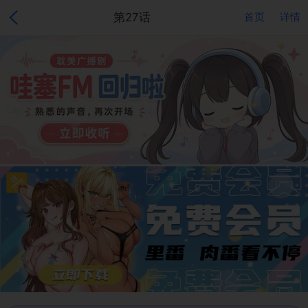
第27话
首页
详情