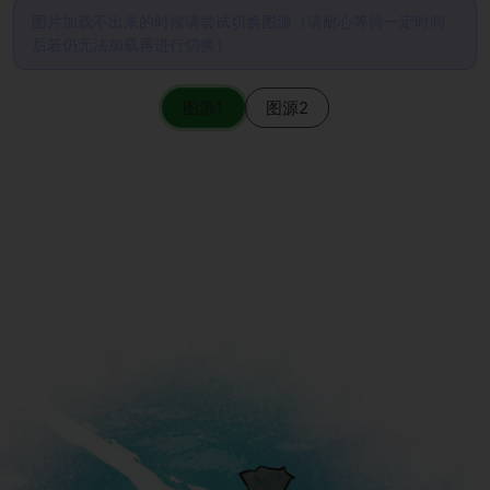
图片加载不出来的时候请尝试切换图源（请耐心等待一定时间
后若仍无法加载再进行切换）
图源1
图源2