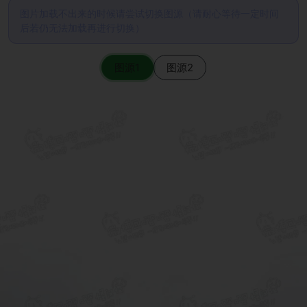
图片加载不出来的时候请尝试切换图源（请耐心等待一定时间
后若仍无法加载再进行切换）
图源1
图源2