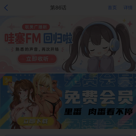
第86话
首页
详情