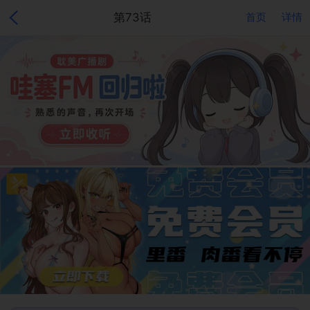
第73话
首页
详情