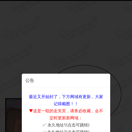
公告
最近又开始封了，下方网域有更新，大家
记得截图！！
▼这是一耽的走失页，请务必收藏，会不
定时更新新网域：
✅ 永久地址1(点击可跳转)
×
✅ 永久地址2(点击可跳转)