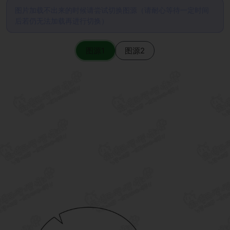
图片加载不出来的时候请尝试切换图源（请耐心等待一定时间
后若仍无法加载再进行切换）
图源1
图源2