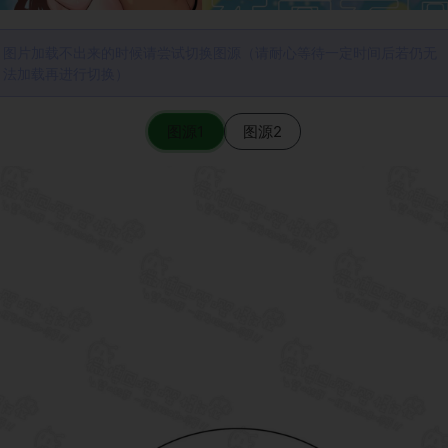
图片加载不出来的时候请尝试切换图源（请耐心等待一定时间后若仍无
法加载再进行切换）
图源1
图源2