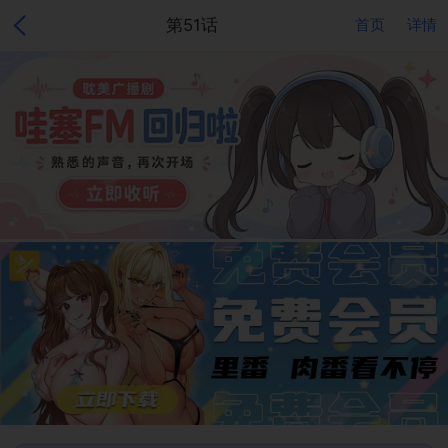
第51话
首页
详情