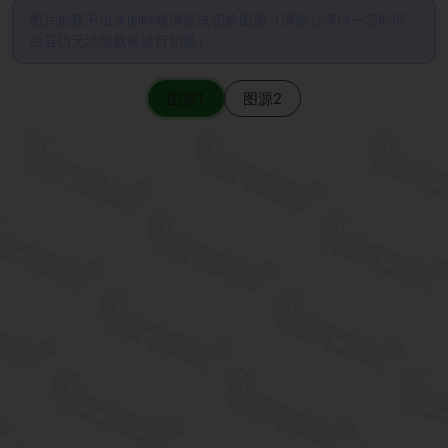
图片加载不出来的时候请尝试切换图源（请耐心等待一定时间
后若仍无法加载再进行切换）
图源1
图源2