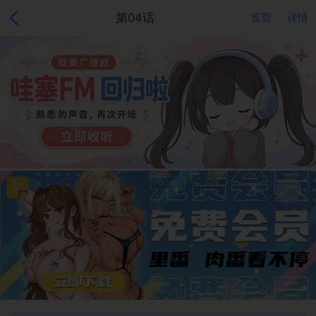
第04话
首页
详情