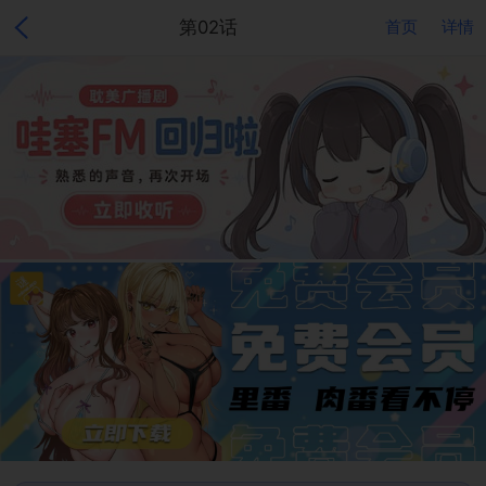
第02话
首页
详情