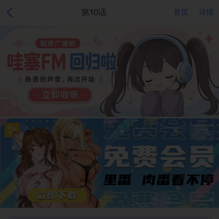
第10话
首页
详情