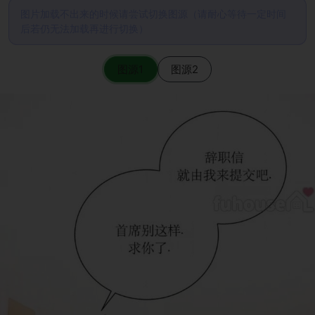
图片加载不出来的时候请尝试切换图源（请耐心等待一定时间
后若仍无法加载再进行切换）
图源1
图源2