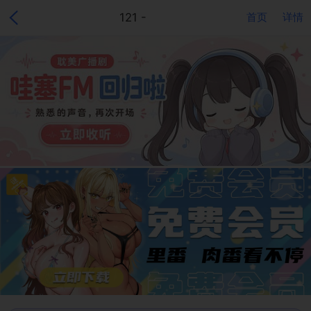
121 -
首页
详情