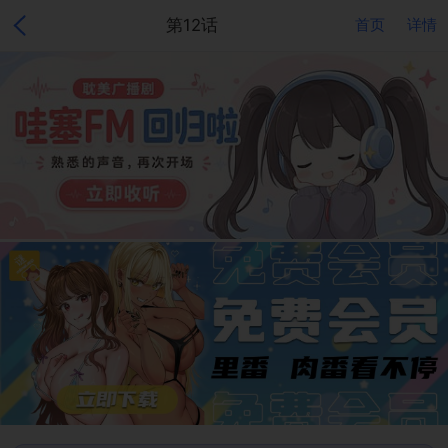
第12话
首页
详情