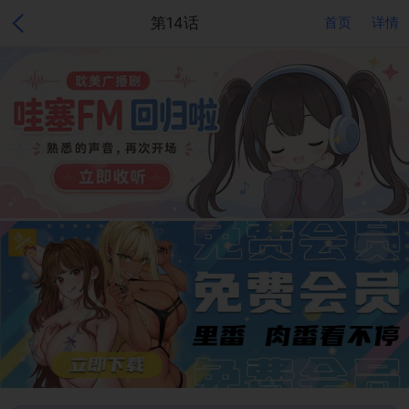
第14话
首页
详情