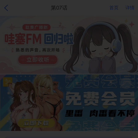
第07话
首页
详情