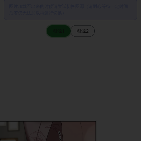
图片加载不出来的时候请尝试切换图源（请耐心等待一定时间
后若仍无法加载再进行切换）
图源1
图源2