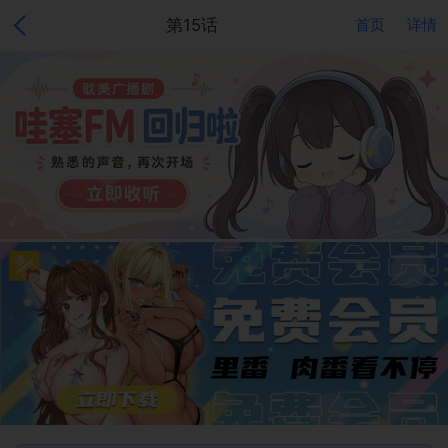
第15话
首页
详情