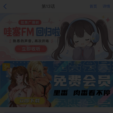
第13话
首页
详情