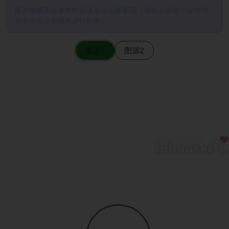
图片加载不出来的时候请尝试切换图源（请耐心等待一定时间
后若仍无法加载再进行切换）
图源1
图源2