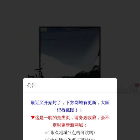
公告
最近又开始封了，下方网域有更新，大家
记得截图！！
▼这是一耽的走失页，请务必收藏，会不
定时更新新网域：
✅ 永久地址1(点击可跳转)
×
✅ 永久地址2(点击可跳转)