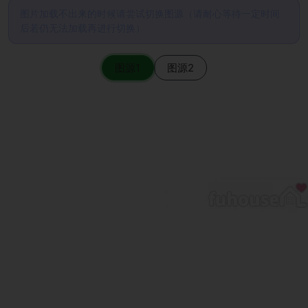
图片加载不出来的时候请尝试切换图源（请耐心等待一定时间
后若仍无法加载再进行切换）
图源1
图源2