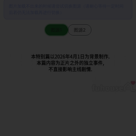
图片加载不出来的时候请尝试切换图源（请耐心等待一定时间
后若仍无法加载再进行切换）
图源1
图源2