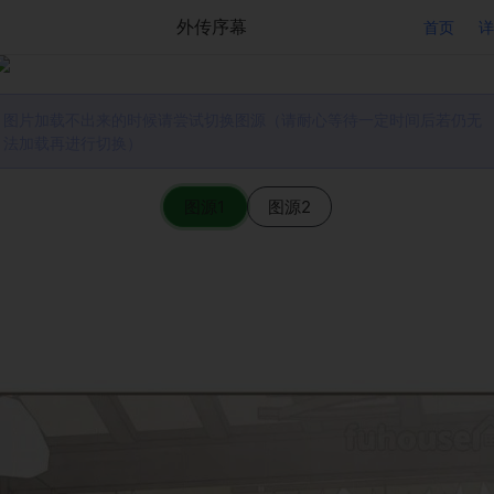
外传序幕
首页
详
图片加载不出来的时候请尝试切换图源（请耐心等待一定时间后若仍无
法加载再进行切换）
图源1
图源2