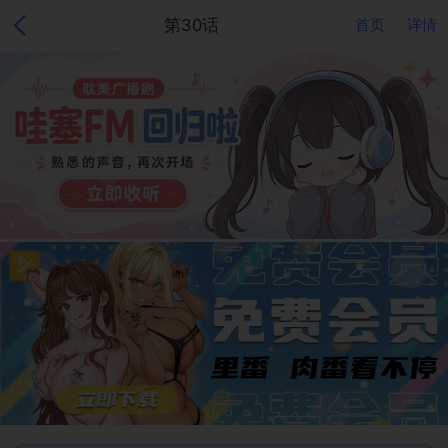
第30话
首页
详情