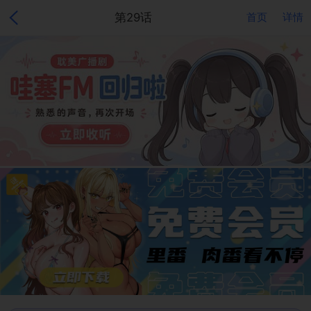
第29话
首页
详情