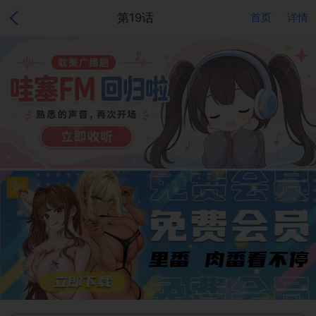
第19话
首页
详情