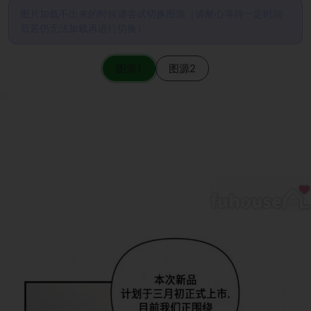
图片加载不出来的时候请尝试切换图源（请耐心等待一定时间
后若仍无法加载再进行切换）
图源1
图源2