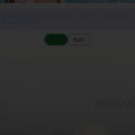
图片加载不出来的时候请尝试切换图源（请耐心等待一定时间后若仍无
法加载再进行切换）
图源1
图源2