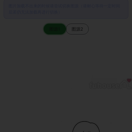
图片加载不出来的时候请尝试切换图源（请耐心等待一定时间
后若仍无法加载再进行切换）
图源1
图源2