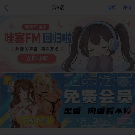
第6话
首页
详情