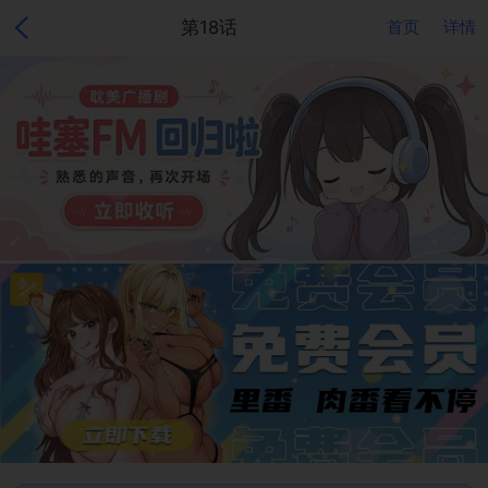
第18话
首页
详情