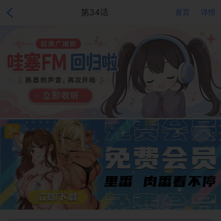
第34话
首页
详情