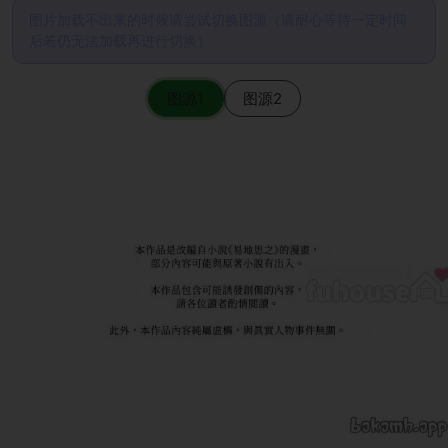
图片加载不出来的时候请尝试切换图源（请耐心等待一定时间
后若仍无法加载再进行切换）
图源1
图源2