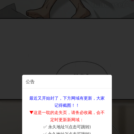
公告
最近又开始封了，下方网域有更新，大家
记得截图！！
▼这是一耽的走失页，请务必收藏，会不
定时更新新网域：
✅ 永久地址1(点击可跳转)
×
✅ 永久地址2(点击可跳转)