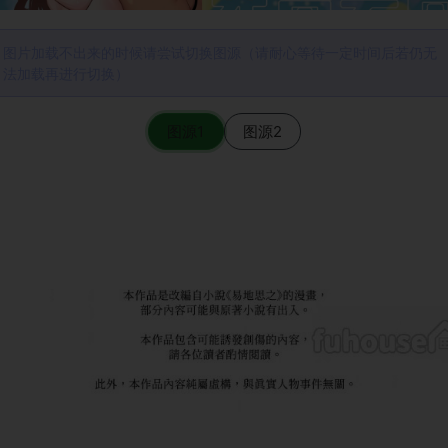
图片加载不出来的时候请尝试切换图源（请耐心等待一定时间后若仍无
法加载再进行切换）
图源1
图源2