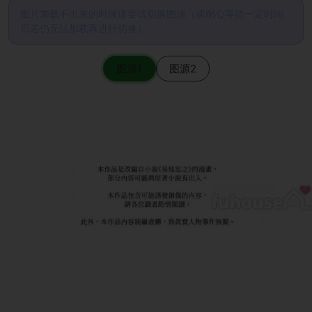
图片加载不出来的时候请尝试切换图源（请耐心等待一定时间
后若仍无法加载再进行切换）
图源1
图源2