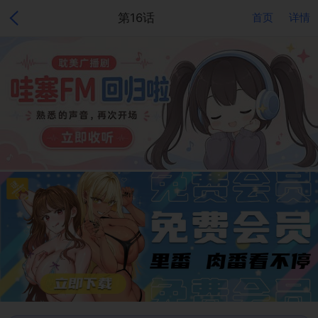
第16话
首页
详情