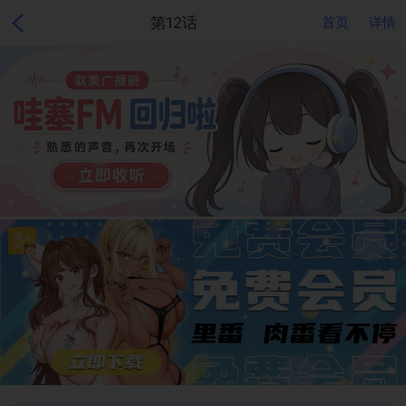
第12话
首页
详情