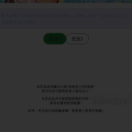
图片加载不出来的时候请尝试切换图源（请耐心等待一定时间后若仍无
法加载再进行切换）
图源1
图源2