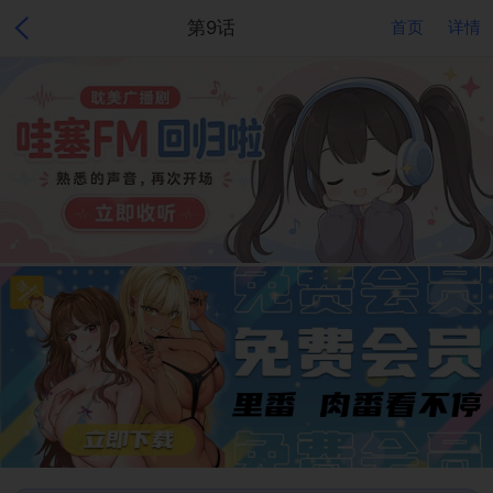
第9话
首页
详情