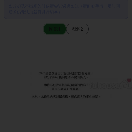
图片加载不出来的时候请尝试切换图源（请耐心等待一定时间
后若仍无法加载再进行切换）
图源1
图源2