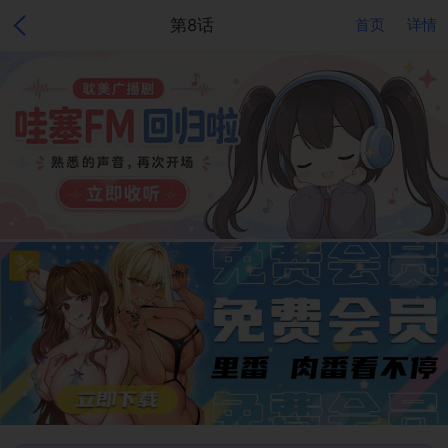
第8话
首页
详情