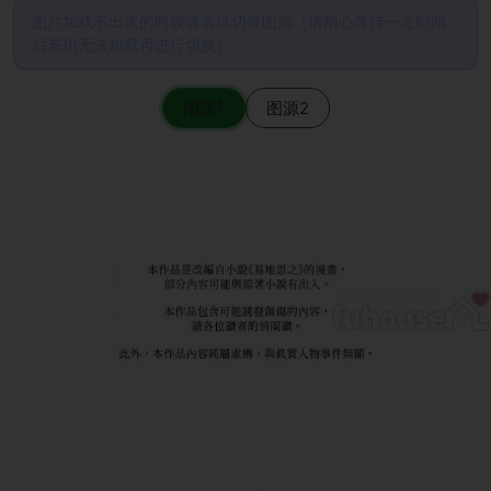
图片加载不出来的时候请尝试切换图源（请耐心等待一定时间
后若仍无法加载再进行切换）
图源1
图源2