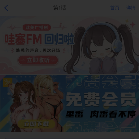
第1话
首页
详情