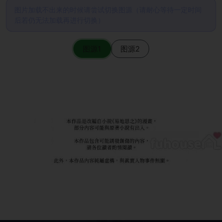
图片加载不出来的时候请尝试切换图源（请耐心等待一定时间
后若仍无法加载再进行切换）
图源1
图源2