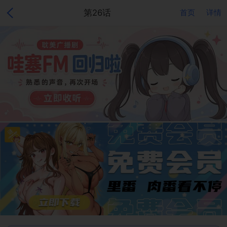
第26话
首页
详情