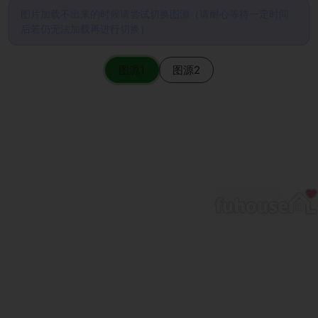
图片加载不出来的时候请尝试切换图源（请耐心等待一定时间
后若仍无法加载再进行切换）
图源1
图源2