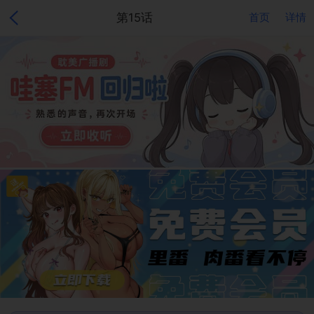
第15话
首页
详情