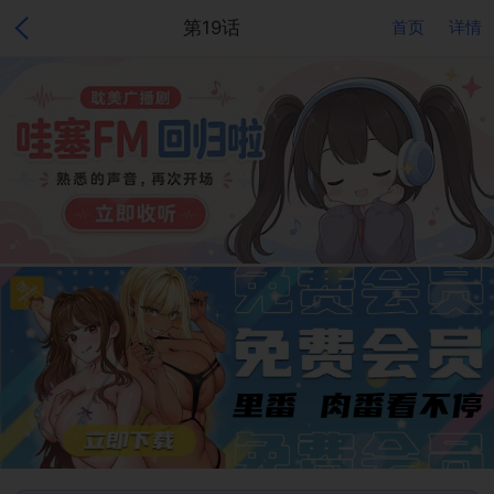
第19话
首页
详情