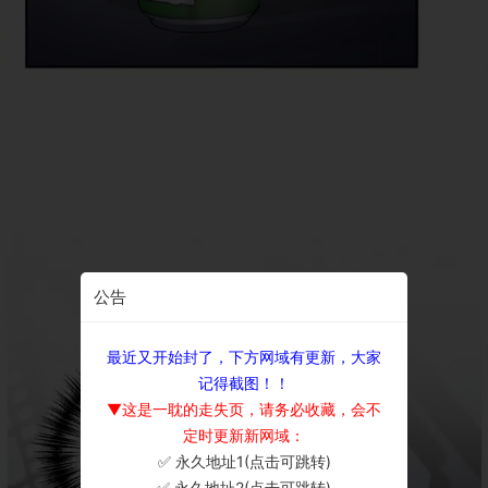
公告
最近又开始封了，下方网域有更新，大家
记得截图！！
▼这是一耽的走失页，请务必收藏，会不
定时更新新网域：
✅ 永久地址1(点击可跳转)
×
✅ 永久地址2(点击可跳转)