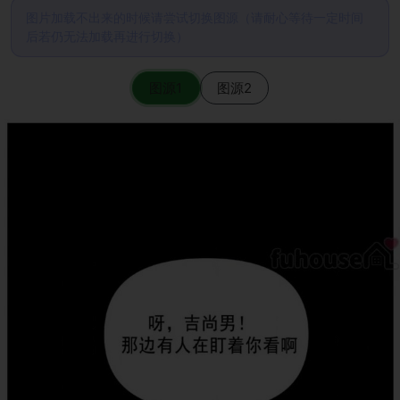
图片加载不出来的时候请尝试切换图源（请耐心等待一定时间
后若仍无法加载再进行切换）
图源1
图源2