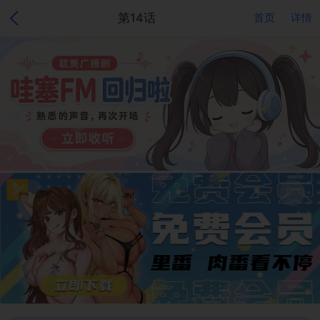
第14话
首页
详情