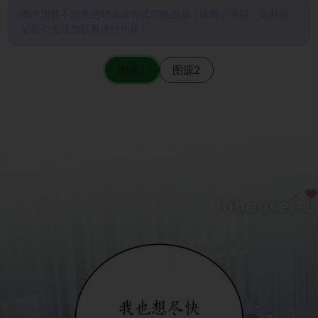
图片加载不出来的时候请尝试切换图源（请耐心等待一定时间
后若仍无法加载再进行切换）
图源1
图源2