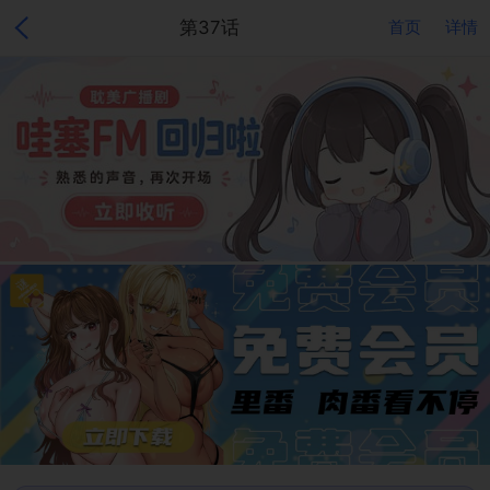
第37话
首页
详情