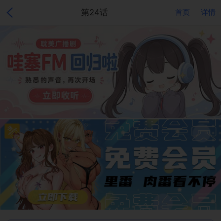
第24话
首页
详情